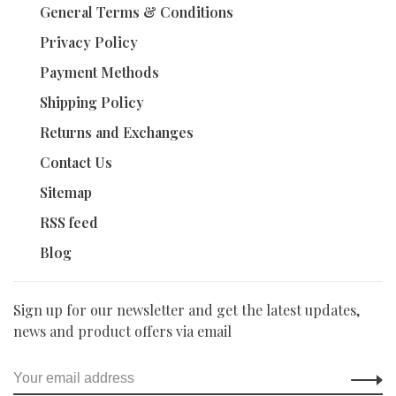
General Terms & Conditions
Privacy Policy
Payment Methods
Shipping Policy
Returns and Exchanges
Contact Us
Sitemap
RSS feed
Blog
Sign up for our newsletter and get the latest updates,
news and product offers via email