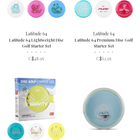
Latitude 64
Latitude 64
Latitude 64 Lightweight Disc
Latitude 64 Premium Disc Golf
Golf Starter Set
Starter Set
•
•
•
•
•
•
•
•
•
•
C$48.95
C$62.95